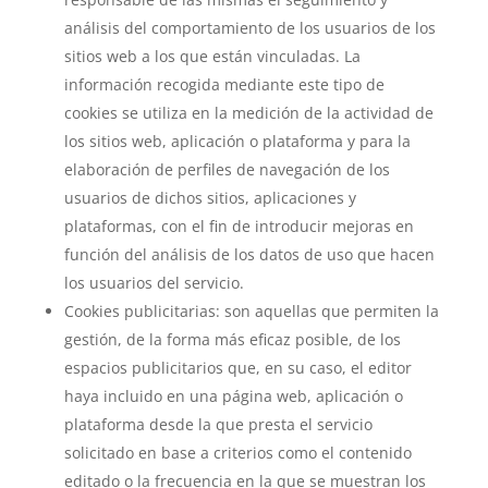
análisis del comportamiento de los usuarios de los
sitios web a los que están vinculadas. La
información recogida mediante este tipo de
cookies se utiliza en la medición de la actividad de
los sitios web, aplicación o plataforma y para la
elaboración de perfiles de navegación de los
usuarios de dichos sitios, aplicaciones y
plataformas, con el fin de introducir mejoras en
función del análisis de los datos de uso que hacen
los usuarios del servicio.
Cookies publicitarias: son aquellas que permiten la
gestión, de la forma más eficaz posible, de los
espacios publicitarios que, en su caso, el editor
haya incluido en una página web, aplicación o
plataforma desde la que presta el servicio
solicitado en base a criterios como el contenido
editado o la frecuencia en la que se muestran los