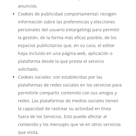
anuncios.
Cookies de publicidad comportamental: recogen
información sobre las preferencias y elecciones
personales del usuario (retargeting) para permitir
la gestión, de la forma más eficaz posible, de los
espacios publicitarios que, en su caso, el editor
haya incluido en una página web, aplicación o
plataforma desde la que presta el servicio
solicitado.
Cookies sociales: son establecidas por las
plataformas de redes sociales en los servicios para
permitirle compartir contenido con sus amigos y
redes. Las plataformas de medios sociales tienen
la capacidad de rastrear su actividad en línea
fuera de los Servicios. Esto puede afectar al
contenido y los mensajes que ve en otros servicios
que visita.