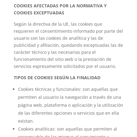
COOKIES AFECTADAS POR LA NORMATIVA Y
COOKIES EXCEPTUADAS
Según la directiva de la UE, las cookies que
requieren el consentimiento informado por parte del
usuario son las cookies de analítica y las de
publicidad y afiliación, quedando exceptuadas las de
carácter técnico y las necesarias para el
funcionamiento del sitio web o la prestación de
servicios expresamente solicitados por el usuario.
TIPOS DE COOKIES SEGÚN LA FINALIDAD
Cookies técnicas y funcionales: son aquellas que
permiten al usuario la navegación a través de una
página web, plataforma o aplicación y la utilización
de las diferentes opciones o servicios que en ella
existan.
Cookies analíticas: son aquellas que permiten al
responsable de las mismas el seguimiento y