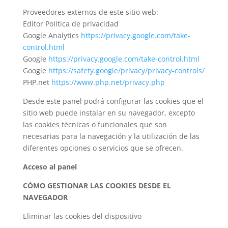
Proveedores externos de este sitio web:
Editor Política de privacidad
Google Analytics
https://privacy.google.com/take-
control.html
Google
https://privacy.google.com/take-control.html
Google
https://safety.google/privacy/privacy-controls/
PHP.net
https://www.php.net/privacy.php
Desde este panel podrá configurar las cookies que el
sitio web puede instalar en su navegador, excepto
las cookies técnicas o funcionales que son
necesarias para la navegación y la utilización de las
diferentes opciones o servicios que se ofrecen.
Acceso al panel
CÓMO GESTIONAR LAS COOKIES DESDE EL
NAVEGADOR
Eliminar las cookies del dispositivo