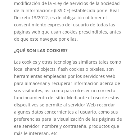
modificación de la «Ley de Servicios de la Sociedad
de la Información» (LSSICE) establecida por el Real
Decreto 13/2012, es de obligación obtener el
consentimiento expreso del usuario de todas las
páginas web que usan cookies prescindibles, antes
de que este navegue por ellas.
¿QUÉ SON LAS COOKIES?
Las cookies y otras tecnologías similares tales como
local shared objects, flash cookies o píxeles, son
herramientas empleadas por los servidores Web
para almacenar y recuperar información acerca de
sus visitantes, así como para ofrecer un correcto
funcionamiento del sitio. Mediante el uso de estos
dispositivos se permite al servidor Web recordar
algunos datos concernientes al usuario, como sus
preferencias para la visualización de las páginas de
ese servidor, nombre y contraseña, productos que
más le interesan, etc.