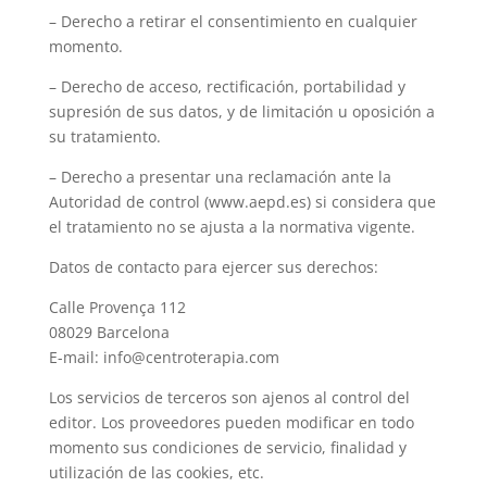
– Derecho a retirar el consentimiento en cualquier
momento.
– Derecho de acceso, rectificación, portabilidad y
supresión de sus datos, y de limitación u oposición a
su tratamiento.
– Derecho a presentar una reclamación ante la
Autoridad de control (www.aepd.es) si considera que
el tratamiento no se ajusta a la normativa vigente.
Datos de contacto para ejercer sus derechos:
Calle Provença 112
08029 Barcelona
E-mail: info@centroterapia.com
Los servicios de terceros son ajenos al control del
editor. Los proveedores pueden modificar en todo
momento sus condiciones de servicio, finalidad y
utilización de las cookies, etc.