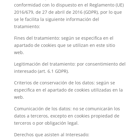
conformidad con lo dispuesto en el Reglamento (UE)
2016/679, de 27 de abril de 2016 (GDPR), por lo que
se le facilita la siguiente información del
tratamiento:
Fines del tratamiento: según se especifica en el
apartado de cookies que se utilizan en este sitio
web.
Legitimación del tratamiento: por consentimiento del
interesado (art. 6.1 GDPR).
Criterios de conservación de los datos: según se
especifica en el apartado de cookies utilizadas en la
web.
Comunicación de los datos: no se comunicarán los
datos a terceros, excepto en cookies propiedad de
terceros o por obligación legal.
Derechos que asisten al Interesado: