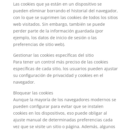
Las cookies que ya están en un dispositivo se
pueden eliminar borrando el historial del navegador,
con lo que se suprimen las cookies de todos los sitios
web visitados. Sin embargo, también se puede
perder parte de la información guardada (por
ejemplo, los datos de inicio de sesión o las
preferencias de sitio web).
Gestionar las cookies específicas del sitio
Para tener un control más preciso de las cookies
específicas de cada sitio, los usuarios pueden ajustar
su configuración de privacidad y cookies en el
navegador.
Bloquear las cookies
Aunque la mayoría de los navegadores modernos se
pueden configurar para evitar que se instalen
cookies en los dispositivos, eso puede obligar al
ajuste manual de determinadas preferencias cada
vez que se visite un sitio o página. Además, algunos