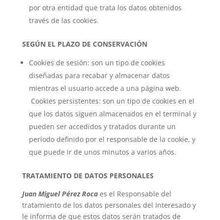
por otra entidad que trata los datos obtenidos
través de las cookies.
SEGÚN EL PLAZO DE CONSERVACIÓN
Cookies de sesión: son un tipo de cookies
diseñadas para recabar y almacenar datos
mientras el usuario accede a una página web.
Cookies persistentes: son un tipo de cookies en el
que los datos siguen almacenados en el terminal y
pueden ser accedidos y tratados durante un
período definido por el responsable de la cookie, y
que puede ir de unos minutos a varios años.
TRATAMIENTO DE DATOS PERSONALES
Juan Miguel Pérez Roca
es el Responsable del
tratamiento de los datos personales del Interesado y
le informa de que estos datos serán tratados de