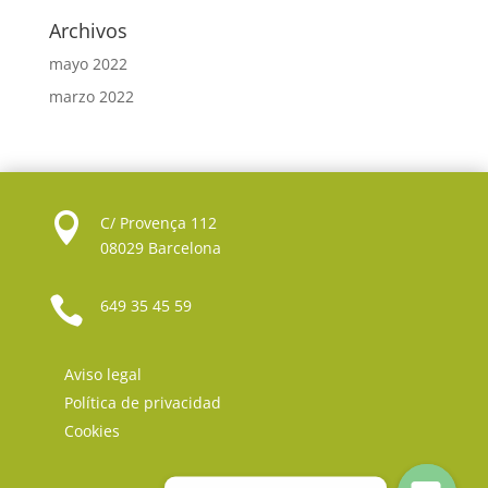
Archivos
mayo 2022
marzo 2022

C/ Provença 112
08029 Barcelona

649 35 45 59
Aviso legal
Política de privacidad
Cookies