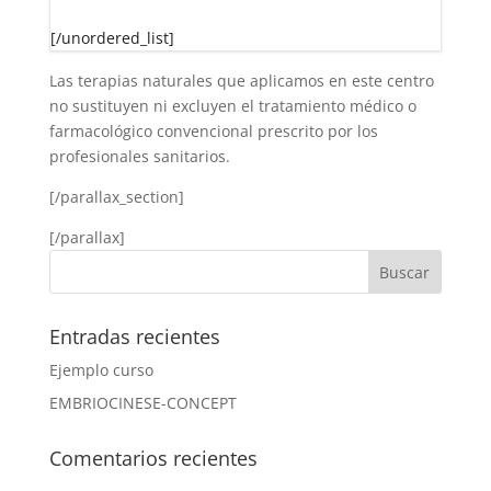
[/unordered_list]
Las terapias naturales que aplicamos en este centro
no sustituyen ni excluyen el tratamiento médico o
farmacológico convencional prescrito por los
profesionales sanitarios.
[/parallax_section]
[/parallax]
Entradas recientes
Ejemplo curso
EMBRIOCINESE-CONCEPT
Comentarios recientes